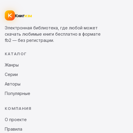
Книг
изм
Электронная библиотека, где любой может
скачать любимые книги бесплатно в формате
fb2 — без регистрации.
КАТАЛОГ
Жанры
Серии
Авторы
Популярные
КОМПАНИЯ
О проекте
Правила