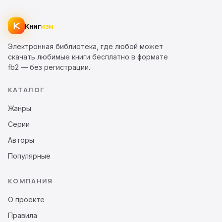
Книг
изм
Электронная библиотека, где любой может
скачать любимые книги бесплатно в формате
fb2 — без регистрации.
КАТАЛОГ
Жанры
Серии
Авторы
Популярные
КОМПАНИЯ
О проекте
Правила