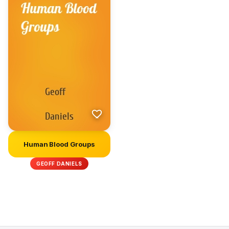
Human Blood Groups
GEOFF DANIELS