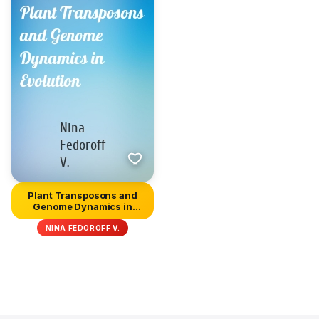
Plant Transposons and
Genome Dynamics in
Evolution
NINA FEDOROFF V.