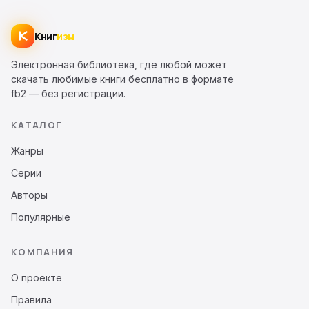
Книг
изм
Электронная библиотека, где любой может
скачать любимые книги бесплатно в формате
fb2 — без регистрации.
КАТАЛОГ
Жанры
Серии
Авторы
Популярные
КОМПАНИЯ
О проекте
Правила