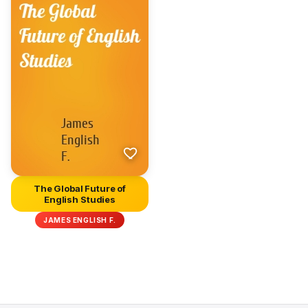
The Global Future of
English Studies
JAMES ENGLISH F.