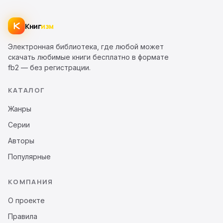
Книг
изм
Электронная библиотека, где любой может
скачать любимые книги бесплатно в формате
fb2 — без регистрации.
КАТАЛОГ
Жанры
Серии
Авторы
Популярные
КОМПАНИЯ
О проекте
Правила