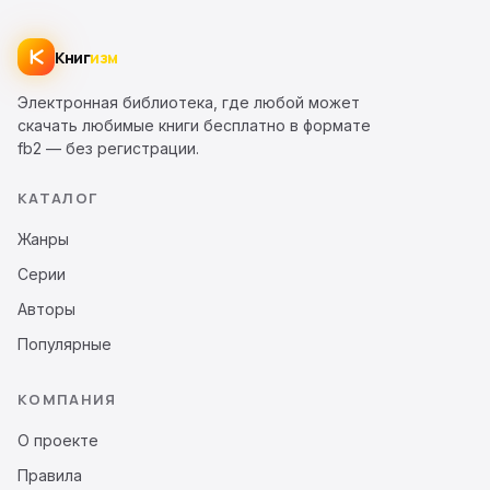
Книг
изм
Электронная библиотека, где любой может
скачать любимые книги бесплатно в формате
fb2 — без регистрации.
КАТАЛОГ
Жанры
Серии
Авторы
Популярные
КОМПАНИЯ
О проекте
Правила