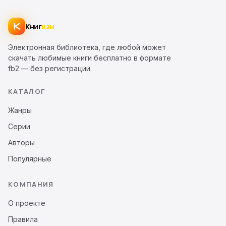
Книг
изм
Электронная библиотека, где любой может
скачать любимые книги бесплатно в формате
fb2 — без регистрации.
КАТАЛОГ
Жанры
Серии
Авторы
Популярные
КОМПАНИЯ
О проекте
Правила