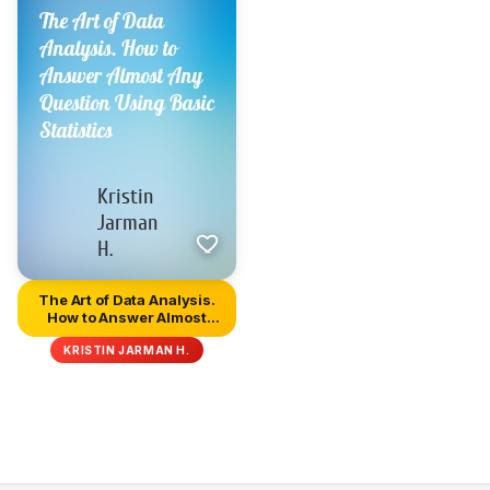
The Art of Data Analysis.
How to Answer Almost
Any...
KRISTIN JARMAN H.