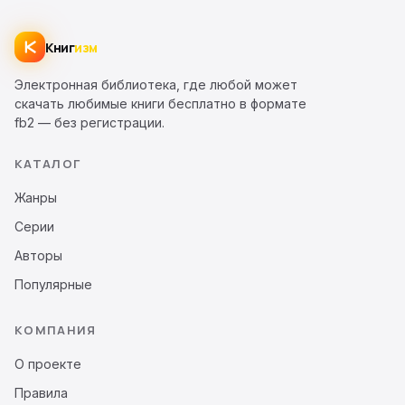
Книг
изм
Электронная библиотека, где любой может
скачать любимые книги бесплатно в формате
fb2 — без регистрации.
КАТАЛОГ
Жанры
Серии
Авторы
Популярные
КОМПАНИЯ
О проекте
Правила