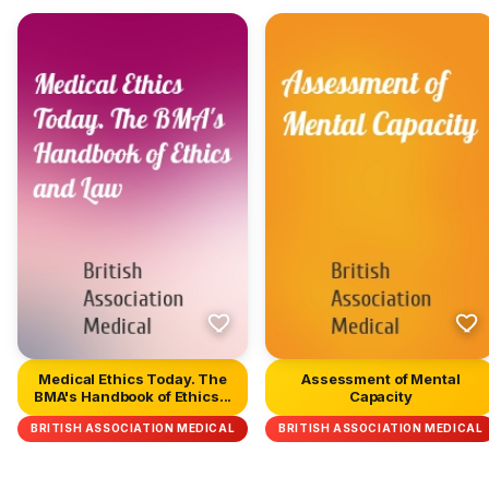
Medical Ethics Today. The
Assessment of Mental
BMA's Handbook of Ethics...
Capacity
BRITISH ASSOCIATION MEDICAL
BRITISH ASSOCIATION MEDICAL