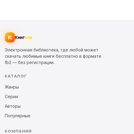
Книг
изм
Электронная библиотека, где любой может
скачать любимые книги бесплатно в формате
fb2 — без регистрации.
КАТАЛОГ
Жанры
Серии
Авторы
Популярные
КОМПАНИЯ