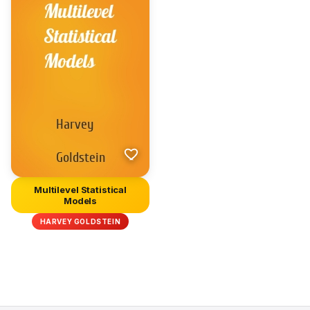
Multilevel Statistical
Models
HARVEY GOLDSTEIN