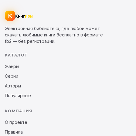
Книг
изм
Электронная библиотека, где любой может
скачать любимые книги бесплатно в формате
fb2 — без регистрации.
КАТАЛОГ
Жанры
Серии
Авторы
Популярные
КОМПАНИЯ
О проекте
Правила