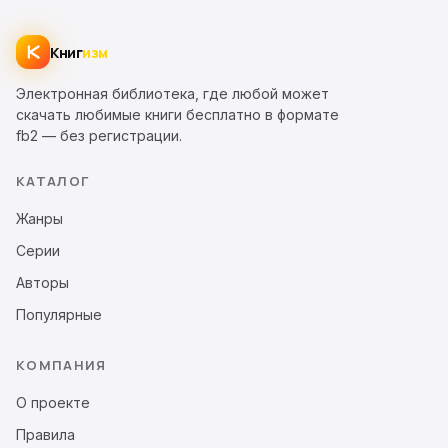
Книг
изм
Электронная библиотека, где любой может
скачать любимые книги бесплатно в формате
fb2 — без регистрации.
КАТАЛОГ
Жанры
Серии
Авторы
Популярные
КОМПАНИЯ
О проекте
Правила