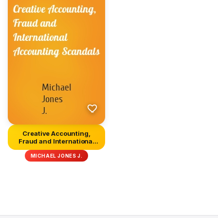
Creative Accounting,
Fraud and International
Accou...
MICHAEL JONES J.