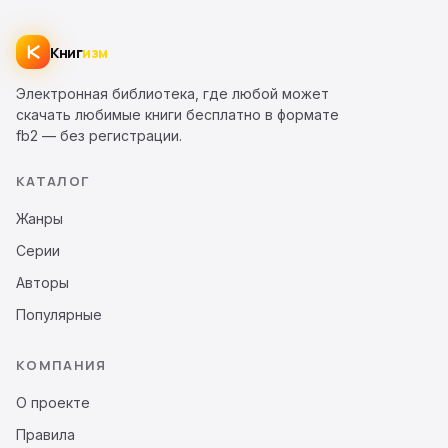
Книг
изм
Электронная библиотека, где любой может
скачать любимые книги бесплатно в формате
fb2 — без регистрации.
КАТАЛОГ
Жанры
Серии
Авторы
Популярные
КОМПАНИЯ
О проекте
Правила