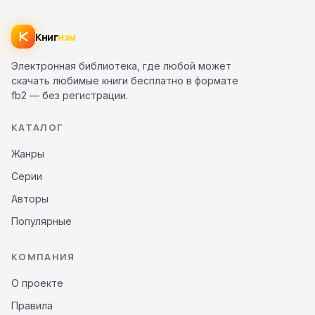
Книг
изм
Электронная библиотека, где любой может
скачать любимые книги бесплатно в формате
fb2 — без регистрации.
КАТАЛОГ
Жанры
Серии
Авторы
Популярные
КОМПАНИЯ
О проекте
Правила