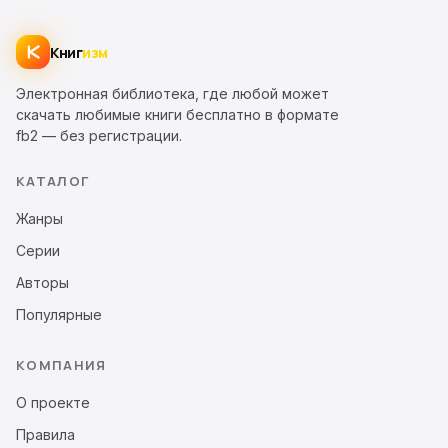
Книг
изм
Электронная библиотека, где любой может
скачать любимые книги бесплатно в формате
fb2 — без регистрации.
КАТАЛОГ
Жанры
Серии
Авторы
Популярные
КОМПАНИЯ
О проекте
Правила