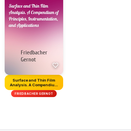
Surface and Thin Film
Analysis. A Compendium
of Pr...
FRIEDBACHER GERNOT