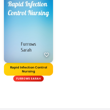
Rapid Infection Control
Nursing
FURROWS SARAH