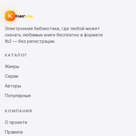
Книг
изм
Электронная библиотека, где любой может
скачать любимые книги бесплатно в формате
fb2 — без регистрации.
КАТАЛОГ
Жанры
Серии
Авторы
Популярные
КОМПАНИЯ
О проекте
Правила