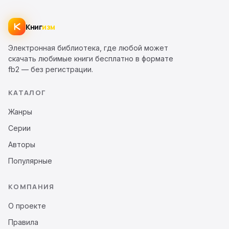
Книг
изм
Электронная библиотека, где любой может
скачать любимые книги бесплатно в формате
fb2 — без регистрации.
КАТАЛОГ
Жанры
Серии
Авторы
Популярные
КОМПАНИЯ
О проекте
Правила