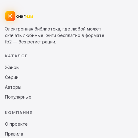
Книг
изм
Электронная библиотека, где любой может
скачать любимые книги бесплатно в формате
fb2 — без регистрации.
КАТАЛОГ
Жанры
Серии
Авторы
Популярные
КОМПАНИЯ
О проекте
Правила