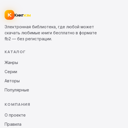
Книг
изм
Электронная библиотека, где любой может
скачать любимые книги бесплатно в формате
fb2 — без регистрации.
КАТАЛОГ
Жанры
Серии
Авторы
Популярные
КОМПАНИЯ
О проекте
Правила