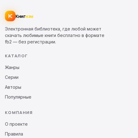
Книг
изм
Электронная библиотека, где любой может
скачать любимые книги бесплатно в формате
fb2 — без регистрации.
КАТАЛОГ
Жанры
Серии
Авторы
Популярные
КОМПАНИЯ
О проекте
Правила