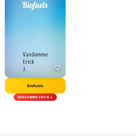
Biofuels
VANDAMME ERICK J.