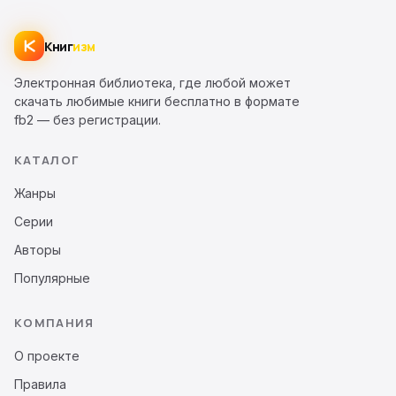
Книг
изм
Электронная библиотека, где любой может
скачать любимые книги бесплатно в формате
fb2 — без регистрации.
КАТАЛОГ
Жанры
Серии
Авторы
Популярные
КОМПАНИЯ
О проекте
Правила