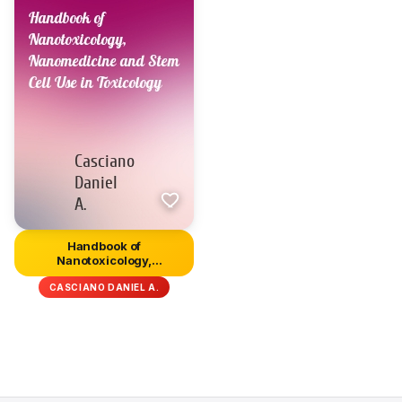
Handbook of
Nanotoxicology,
Nanomedicine and Stem...
CASCIANO DANIEL A.