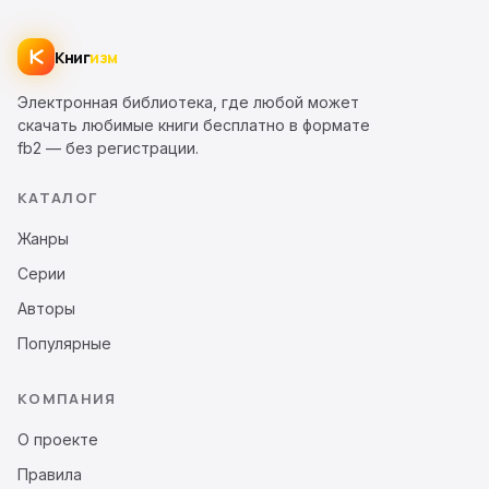
Книг
изм
Электронная библиотека, где любой может
скачать любимые книги бесплатно в формате
fb2 — без регистрации.
КАТАЛОГ
Жанры
Серии
Авторы
Популярные
КОМПАНИЯ
О проекте
Правила