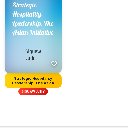
Strategic Hospitality
Leadership. The Asian
Initia...
SIGUAW JUDY