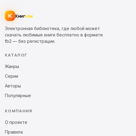
Книг
изм
Электронная библиотека, где любой может
скачать любимые книги бесплатно в формате
fb2 — без регистрации.
КАТАЛОГ
Жанры
Серии
Авторы
Популярные
КОМПАНИЯ
О проекте
Правила