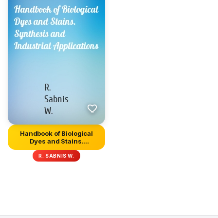
Handbook of Biological
Dyes and Stains.
Synthesis...
R. SABNIS W.