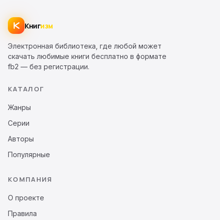
Книг
изм
Электронная библиотека, где любой может
скачать любимые книги бесплатно в формате
fb2 — без регистрации.
КАТАЛОГ
Жанры
Серии
Авторы
Популярные
КОМПАНИЯ
О проекте
Правила