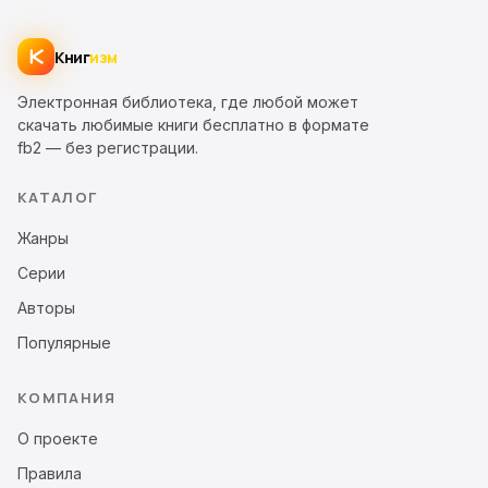
Книг
изм
Электронная библиотека, где любой может
скачать любимые книги бесплатно в формате
fb2 — без регистрации.
КАТАЛОГ
Жанры
Серии
Авторы
Популярные
КОМПАНИЯ
О проекте
Правила