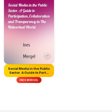
Social Media in the Public
Sector. A Guide to Part...
INES MERGEL