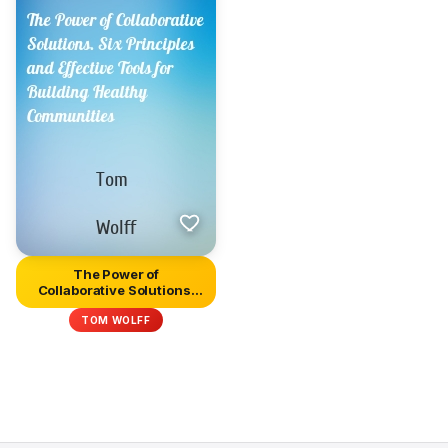
The Power of
Collaborative Solutions.
Six Principl...
TOM WOLFF