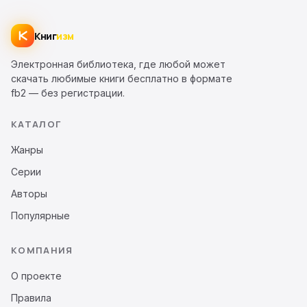
Книг
изм
Электронная библиотека, где любой может
скачать любимые книги бесплатно в формате
fb2 — без регистрации.
КАТАЛОГ
Жанры
Серии
Авторы
Популярные
КОМПАНИЯ
О проекте
Правила