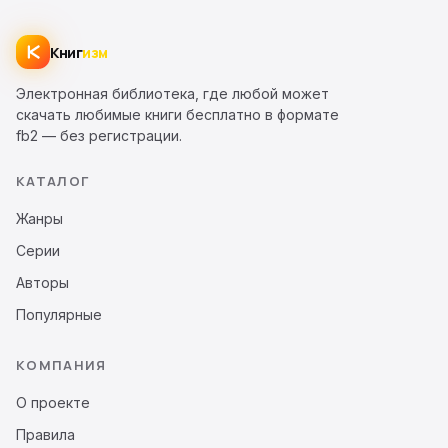
Книг
изм
Электронная библиотека, где любой может
скачать любимые книги бесплатно в формате
fb2 — без регистрации.
КАТАЛОГ
Жанры
Серии
Авторы
Популярные
КОМПАНИЯ
О проекте
Правила