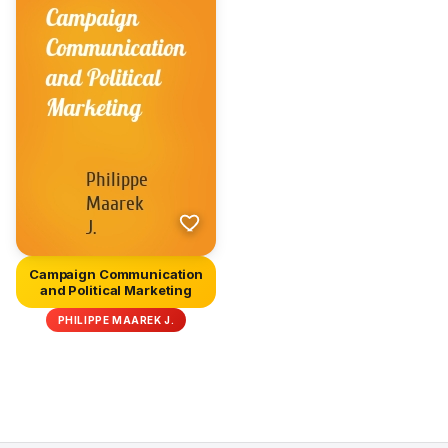
Campaign Communication
and Political Marketing
PHILIPPE MAAREK J.