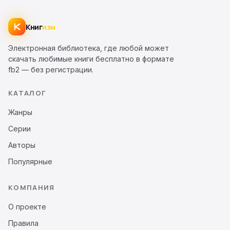
Книг
изм
Электронная библиотека, где любой может
скачать любимые книги бесплатно в формате
fb2 — без регистрации.
КАТАЛОГ
Жанры
Серии
Авторы
Популярные
КОМПАНИЯ
О проекте
Правила