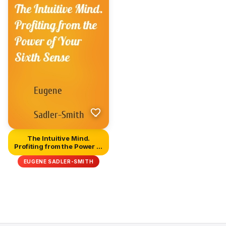
The Intuitive Mind.
Profiting from the Power of
Yo...
EUGENE SADLER-SMITH