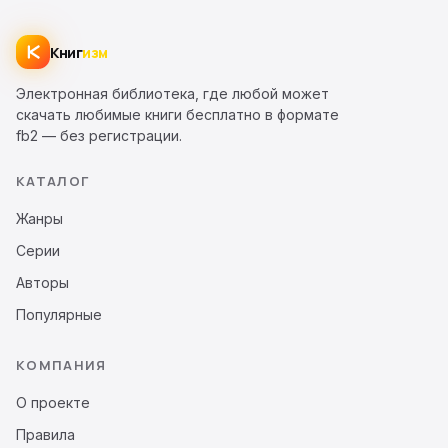
Книг
изм
Электронная библиотека, где любой может
скачать любимые книги бесплатно в формате
fb2 — без регистрации.
КАТАЛОГ
Жанры
Серии
Авторы
Популярные
КОМПАНИЯ
О проекте
Правила