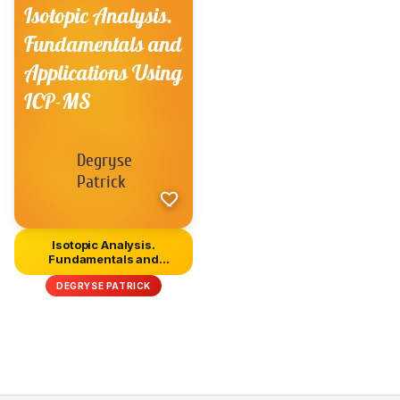
Isotopic Analysis.
Fundamentals and
Applications U...
DEGRYSE PATRICK