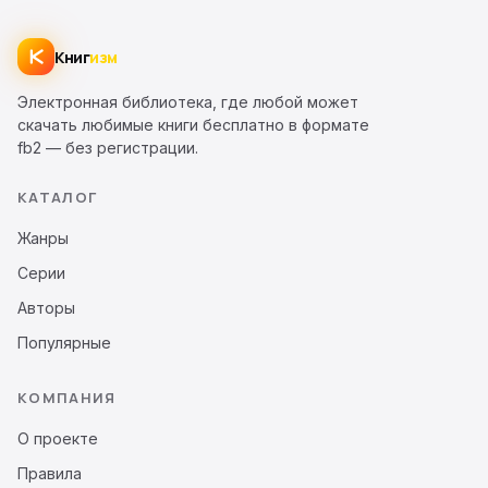
Книг
изм
Электронная библиотека, где любой может
скачать любимые книги бесплатно в формате
fb2 — без регистрации.
КАТАЛОГ
Жанры
Серии
Авторы
Популярные
КОМПАНИЯ
О проекте
Правила