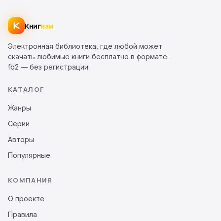
Книг
изм
Электронная библиотека, где любой может
скачать любимые книги бесплатно в формате
fb2 — без регистрации.
КАТАЛОГ
Жанры
Серии
Авторы
Популярные
КОМПАНИЯ
О проекте
Правила