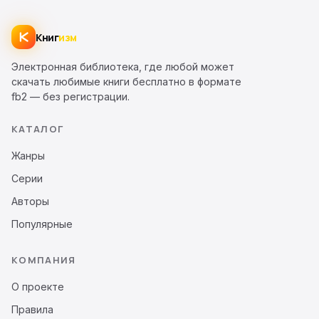
Книг
изм
Электронная библиотека, где любой может
скачать любимые книги бесплатно в формате
fb2 — без регистрации.
КАТАЛОГ
Жанры
Серии
Авторы
Популярные
КОМПАНИЯ
О проекте
Правила