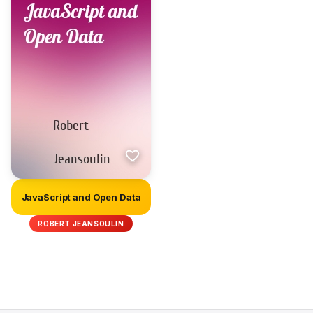
JavaScript and Open Data
ROBERT JEANSOULIN