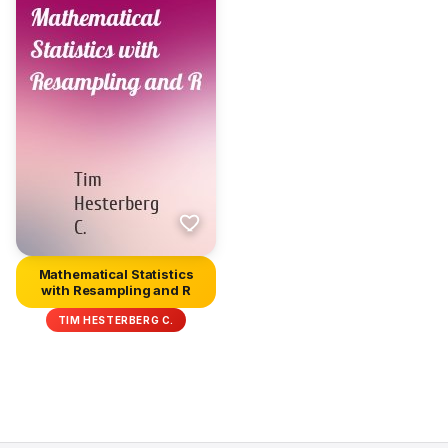
Mathematical Statistics
with Resampling and R
TIM HESTERBERG C.