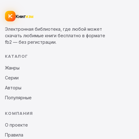
Книг
изм
Электронная библиотека, где любой может
скачать любимые книги бесплатно в формате
fb2 — без регистрации.
КАТАЛОГ
Жанры
Серии
Авторы
Популярные
КОМПАНИЯ
О проекте
Правила