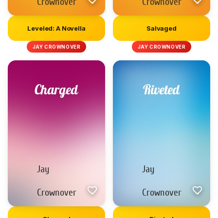
Leveled: A Novella
Salvaged
JAY CROWNOVER
JAY CROWNOVER