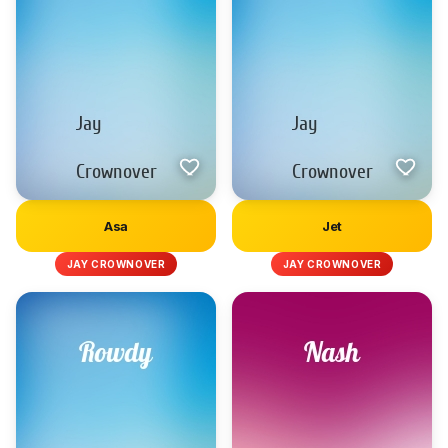
Asa
Jet
JAY CROWNOVER
JAY CROWNOVER