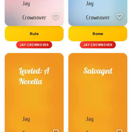
Rule
Rome
JAY CROWNOVER
JAY CROWNOVER