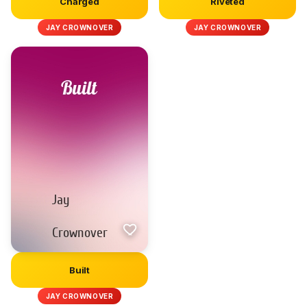
Charged
Riveted
JAY CROWNOVER
JAY CROWNOVER
Built
JAY CROWNOVER