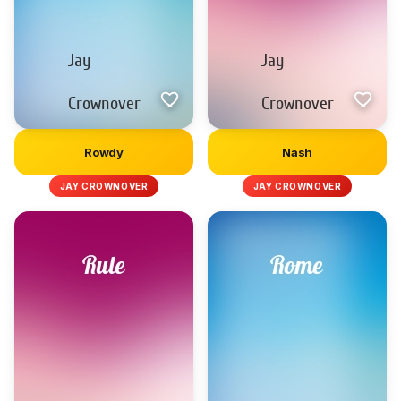
Rowdy
Nash
JAY CROWNOVER
JAY CROWNOVER