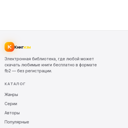
Книг
изм
Электронная библиотека, где любой может
скачать любимые книги бесплатно в формате
fb2 — без регистрации.
КАТАЛОГ
Жанры
Серии
Авторы
Популярные