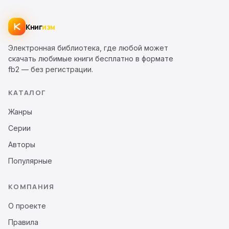
Книг
изм
Электронная библиотека, где любой может
скачать любимые книги бесплатно в формате
fb2 — без регистрации.
КАТАЛОГ
Жанры
Серии
Авторы
Популярные
КОМПАНИЯ
О проекте
Правила