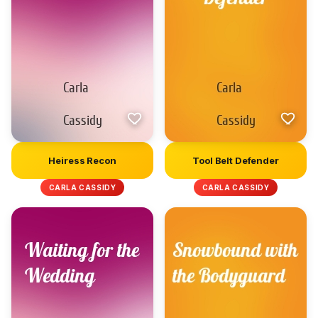
Heiress Recon
Tool Belt Defender
CARLA CASSIDY
CARLA CASSIDY