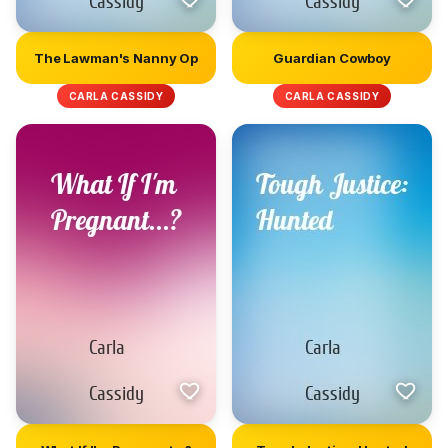
The Lawman's Nanny Op
Guardian Cowboy
CARLA CASSIDY
CARLA CASSIDY