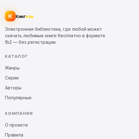
Книг
изм
Электронная библиотека, где любой может
скачать любимые книги бесплатно в формате
fb2 — без регистрации.
КАТАЛОГ
Жанры
Серии
Авторы
Популярные
КОМПАНИЯ
О проекте
Правила