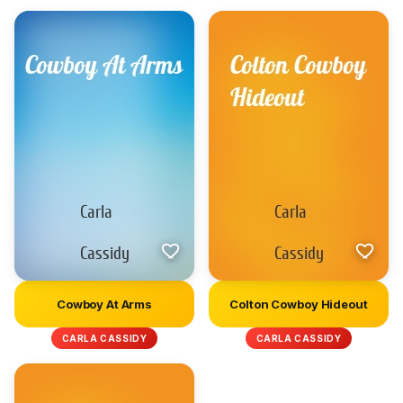
Cowboy At Arms
Colton Cowboy Hideout
CARLA CASSIDY
CARLA CASSIDY