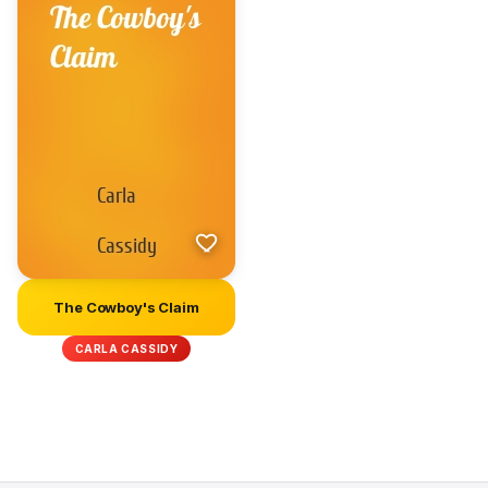
The Cowboy's Claim
CARLA CASSIDY