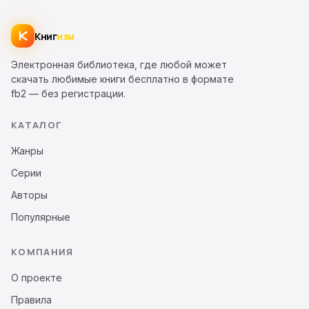
Книг
изм
Электронная библиотека, где любой может
скачать любимые книги бесплатно в формате
fb2 — без регистрации.
КАТАЛОГ
Жанры
Серии
Авторы
Популярные
КОМПАНИЯ
О проекте
Правила