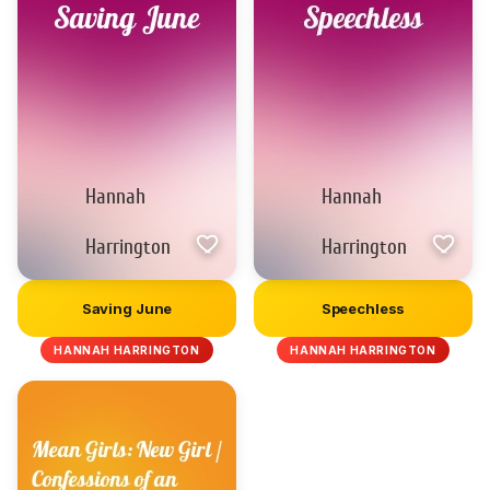
Saving June
Speechless
HANNAH HARRINGTON
HANNAH HARRINGTON