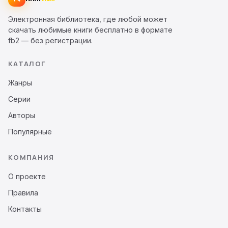
Электронная библиотека, где любой может
скачать любимые книги бесплатно в формате
fb2 — без регистрации.
КАТАЛОГ
Жанры
Серии
Авторы
Популярные
КОМПАНИЯ
О проекте
Правила
Контакты