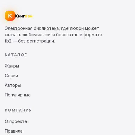
Книг
изм
Электронная библиотека, где любой может
скачать любимые книги бесплатно в формате
fb2 — без регистрации.
КАТАЛОГ
Жанры
Серии
Авторы
Популярные
КОМПАНИЯ
О проекте
Правила