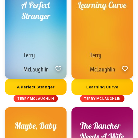
A Perfect Stranger
Learning Curve
TERRY MCLAUGHLIN
TERRY MCLAUGHLIN