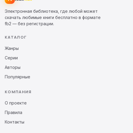
Электронная библиотека, где любой может
скачать любимые книги бесплатно в формате
fb2 — без регистрации.
КАТАЛОГ
Жанры
Серии
Авторы
Популярные
КОМПАНИЯ
О проекте
Правила
Контакты