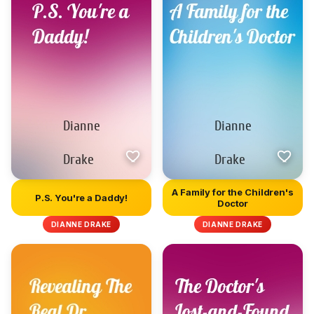
A Family for the Children's
P.S. You're a Daddy!
Doctor
DIANNE DRAKE
DIANNE DRAKE