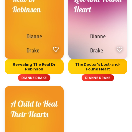
Revealing The Real Dr
The Doctor's Lost-and-
Robinson
Found Heart
DIANNE DRAKE
DIANNE DRAKE