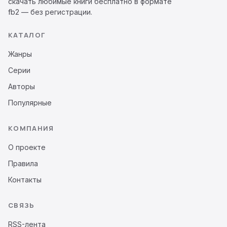
скачать любимые книги бесплатно в формате
fb2 — без регистрации.
КАТАЛОГ
Жанры
Серии
Авторы
Популярные
КОМПАНИЯ
О проекте
Правила
Контакты
СВЯЗЬ
RSS-лента