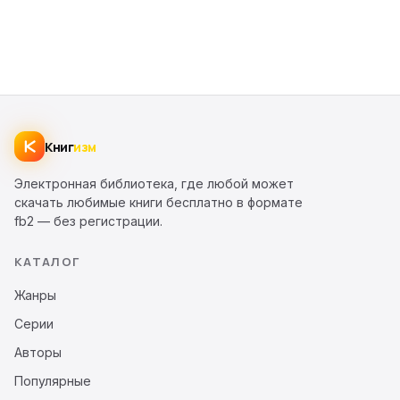
Книг
изм
Электронная библиотека, где любой может
скачать любимые книги бесплатно в формате
fb2 — без регистрации.
КАТАЛОГ
Жанры
Серии
Авторы
Популярные