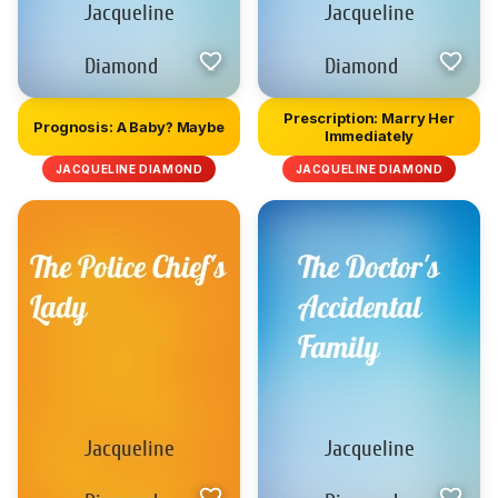
Prescription: Marry Her
Prognosis: A Baby? Maybe
Immediately
JACQUELINE DIAMOND
JACQUELINE DIAMOND