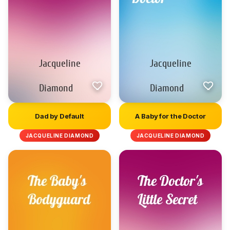
Dad by Default
A Baby for the Doctor
JACQUELINE DIAMOND
JACQUELINE DIAMOND