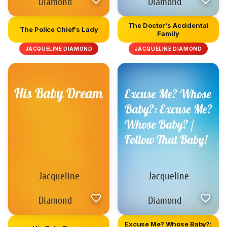
The Doctor's Accidental
The Police Chief's Lady
Family
JACQUELINE DIAMOND
JACQUELINE DIAMOND
Excuse Me? Whose Baby?: