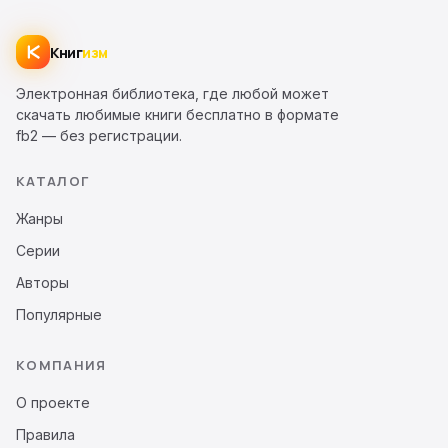
Книг
изм
Электронная библиотека, где любой может
скачать любимые книги бесплатно в формате
fb2 — без регистрации.
КАТАЛОГ
Жанры
Серии
Авторы
Популярные
КОМПАНИЯ
О проекте
Правила