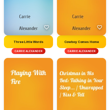
Three Little Words
Cowboy Comes Home
CARRIE ALEXANDER
CARRIE ALEXANDER