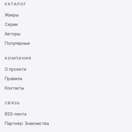
КАТАЛОГ
Жанры
Серии
Авторы
Популярные
КОМПАНИЯ
О проекте
Правила
Контакты
СВЯЗЬ
RSS-лента
Партнёр: Знакомства