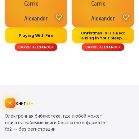
Christmas in His Bed:
Playing With Fire
Talking in Your Sleep... /
U...
CARRIE ALEXANDER
CARRIE ALEXANDER
Книг
изм
Электронная библиотека, где любой может
скачать любимые книги бесплатно в формате
fb2 — без регистрации.