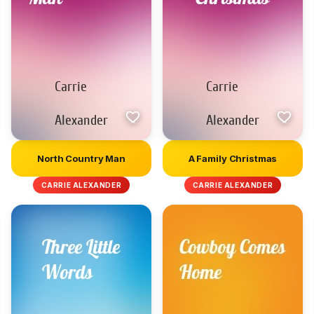
North Country Man
A Family Christmas
CARRIE ALEXANDER
CARRIE ALEXANDER