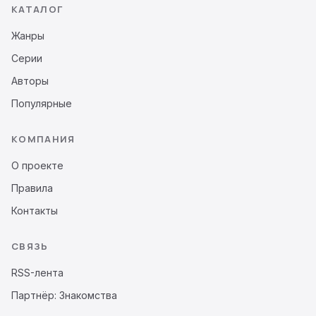
КАТАЛОГ
Жанры
Серии
Авторы
Популярные
КОМПАНИЯ
О проекте
Правила
Контакты
СВЯЗЬ
RSS-лента
Партнёр: Знакомства