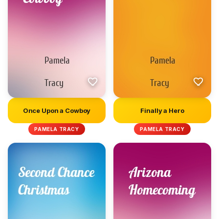
Once Upon a Cowboy
Finally a Hero
PAMELA TRACY
PAMELA TRACY