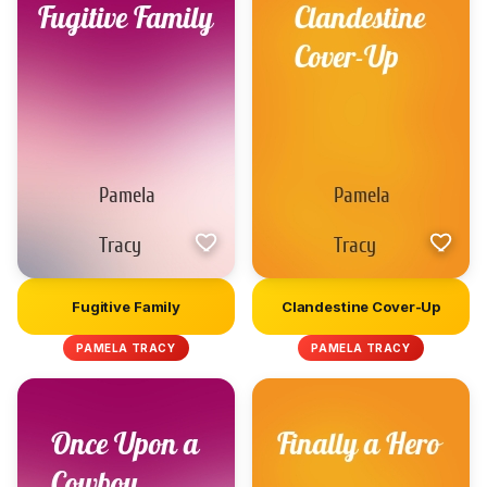
Fugitive Family
Clandestine Cover-Up
PAMELA TRACY
PAMELA TRACY