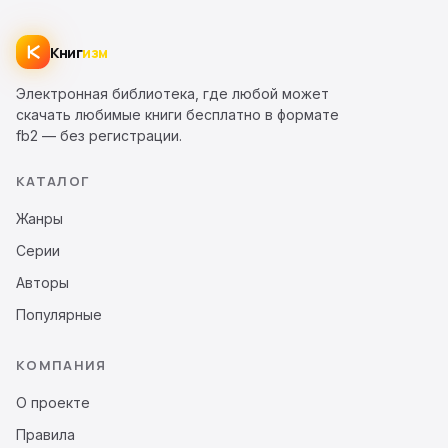
Книг
изм
Электронная библиотека, где любой может
скачать любимые книги бесплатно в формате
fb2 — без регистрации.
КАТАЛОГ
Жанры
Серии
Авторы
Популярные
КОМПАНИЯ
О проекте
Правила