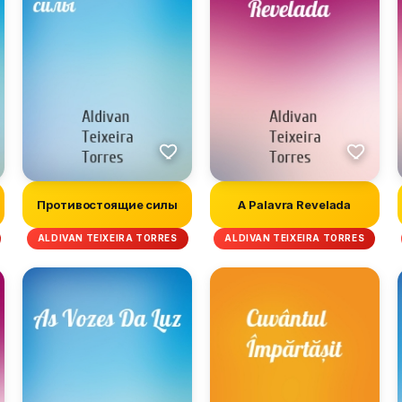
Противостоящие силы
A Palavra Revelada
ALDIVAN TEIXEIRA TORRES
ALDIVAN TEIXEIRA TORRES