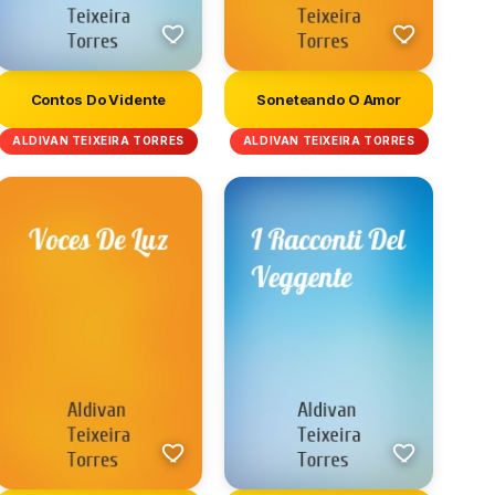
Contos Do Vidente
Soneteando O Amor
ALDIVAN TEIXEIRA TORRES
ALDIVAN TEIXEIRA TORRES