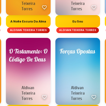
A Noite Escura Da Alma
Eu Sou
ALDIVAN TEIXEIRA TORRES
ALDIVAN TEIXEIRA TORRES