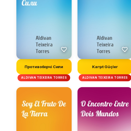
Противоборчi Сили
Karşıt Güçler
ALDIVAN TEIXEIRA TORRES
ALDIVAN TEIXEIRA TORRES