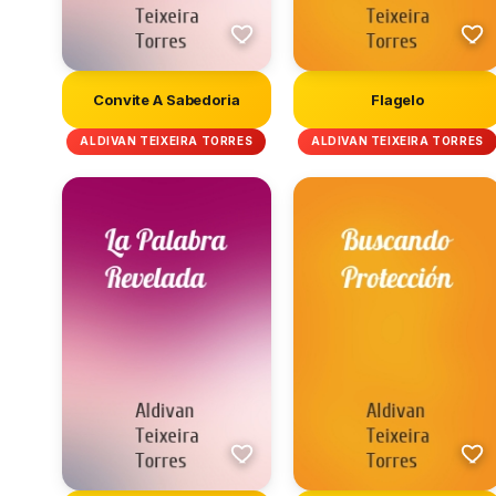
Convite A Sabedoria
Flagelo
ALDIVAN TEIXEIRA TORRES
ALDIVAN TEIXEIRA TORRES