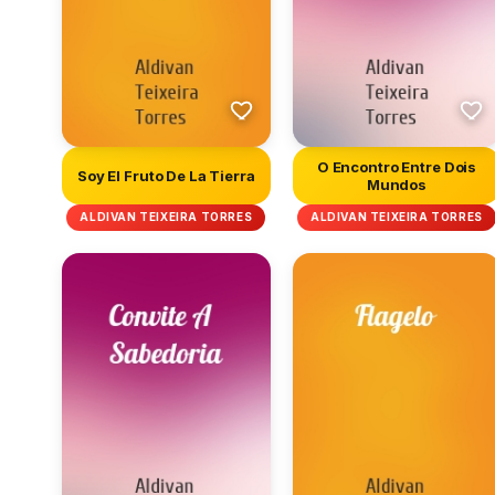
O Encontro Entre Dois
Soy El Fruto De La Tierra
Mundos
ALDIVAN TEIXEIRA TORRES
ALDIVAN TEIXEIRA TORRES