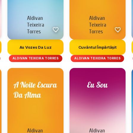
As Vozes Da Luz
Cuvântul Împărtășit
ALDIVAN TEIXEIRA TORRES
ALDIVAN TEIXEIRA TORRES