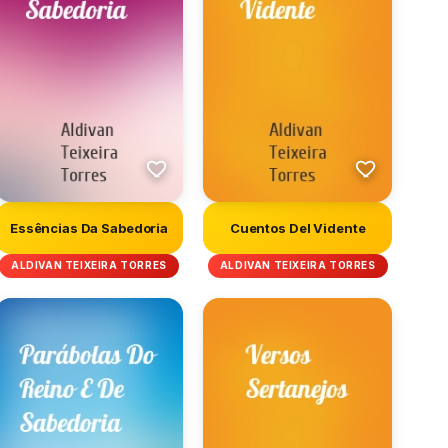
Essências Da Sabedoria
Cuentos Del Vidente
ALDIVAN TEIXEIRA TORRES
ALDIVAN TEIXEIRA TORRES