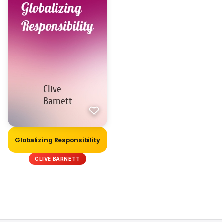
Globalizing Responsibility
CLIVE BARNETT