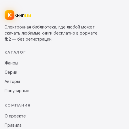
Книг
изм
Электронная библиотека, где любой может
скачать любимые книги бесплатно в формате
fb2 — без регистрации.
КАТАЛОГ
Жанры
Серии
Авторы
Популярные
КОМПАНИЯ
О проекте
Правила