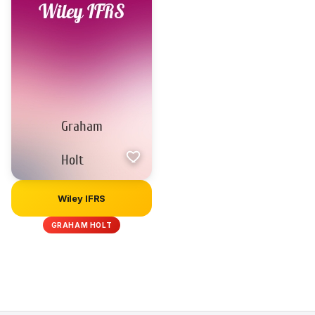
Wiley IFRS
GRAHAM HOLT