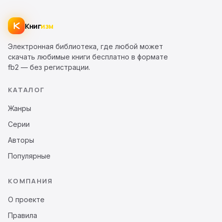
Книг
изм
Электронная библиотека, где любой может
скачать любимые книги бесплатно в формате
fb2 — без регистрации.
КАТАЛОГ
Жанры
Серии
Авторы
Популярные
КОМПАНИЯ
О проекте
Правила