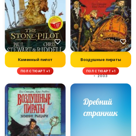
Каменный пилот
Воздушные пираты
ПОЛ СТЮАРТ +1
ПОЛ СТЮАРТ +1
2003