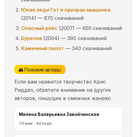
Юная леди Гот и призрак мышонка
(2014) — 670 скачиваний
Опасный рейс
(2007) — 650 скачиваний
Бурелов
(2004) — 390 скачиваний
Каменный пилот
— 340 скачиваний
👥 Похожие авторы
Если вам нравится творчество Крис
Риддел, обратите внимание на других
авторов, пишущих в смежных жанрах:
Милена Валерьевна Завойчинская
70 книг · 44 подп.