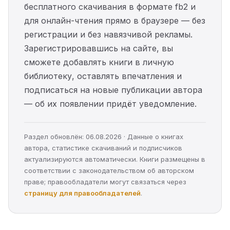
бесплатного скачивания в формате fb2 и
для онлайн-чтения прямо в браузере — без
регистрации и без навязчивой рекламы.
Зарегистрировавшись на сайте, вы
сможете добавлять книги в личную
библиотеку, оставлять впечатления и
подписаться на новые публикации автора
— об их появлении придёт уведомление.
Раздел обновлён: 06.08.2026 · Данные о книгах
автора, статистике скачиваний и подписчиков
актуализируются автоматически. Книги размещены в
соответствии с законодательством об авторском
праве; правообладатели могут связаться через
страницу для правообладателей
.