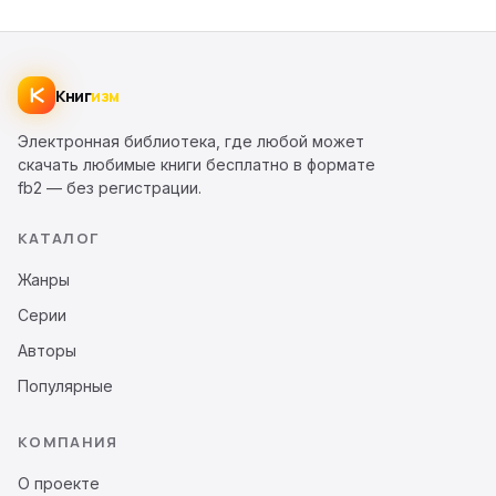
Книг
изм
Электронная библиотека, где любой может
скачать любимые книги бесплатно в формате
fb2 — без регистрации.
КАТАЛОГ
Жанры
Серии
Авторы
Популярные
КОМПАНИЯ
О проекте