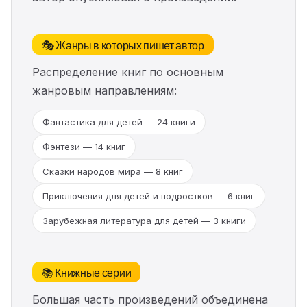
🎭 Жанры в которых пишет автор
Распределение книг по основным
жанровым направлениям:
Фантастика для детей — 24 книги
Фэнтези — 14 книг
Сказки народов мира — 8 книг
Приключения для детей и подростков — 6 книг
Зарубежная литература для детей — 3 книги
📚 Книжные серии
Большая часть произведений объединена