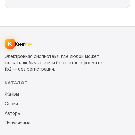
Книг
изм
Электронная библиотека, где любой может
скачать любимые книги бесплатно в формате
fb2 — без регистрации.
КАТАЛОГ
Жанры
Серии
Авторы
Популярные