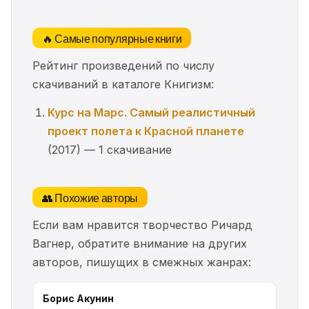
🔥 Самые популярные книги
Рейтинг произведений по числу
скачиваний в каталоге Книгизм:
Курс на Марс. Самый реалистичный
проект полета к Красной планете
(2017) — 1 скачивание
👥 Похожие авторы
Если вам нравится творчество Ричард
Вагнер, обратите внимание на других
авторов, пишущих в смежных жанрах:
Борис Акунин