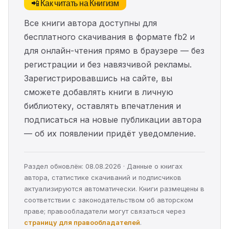
📲 Как читать на Книгизм
Все книги автора доступны для
бесплатного скачивания в формате fb2 и
для онлайн-чтения прямо в браузере — без
регистрации и без навязчивой рекламы.
Зарегистрировавшись на сайте, вы
сможете добавлять книги в личную
библиотеку, оставлять впечатления и
подписаться на новые публикации автора
— об их появлении придёт уведомление.
Раздел обновлён: 08.08.2026 · Данные о книгах
автора, статистике скачиваний и подписчиков
актуализируются автоматически. Книги размещены в
соответствии с законодательством об авторском
праве; правообладатели могут связаться через
страницу для правообладателей
.